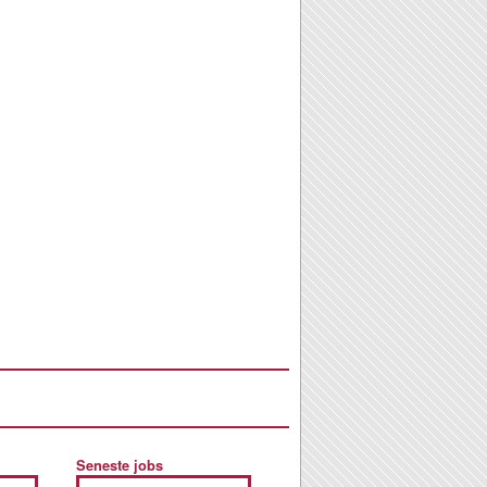
Seneste jobs