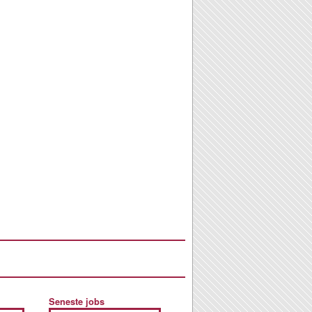
Seneste jobs