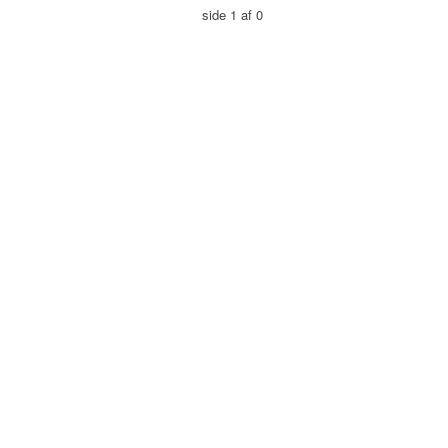
side 1 af 0