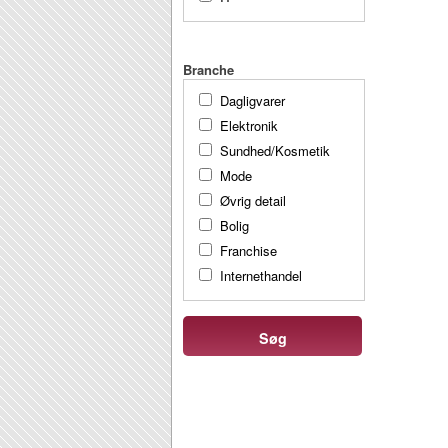
Branche
Dagligvarer
Elektronik
Sundhed/Kosmetik
Mode
Øvrig detail
Bolig
Franchise
Internethandel
Søg