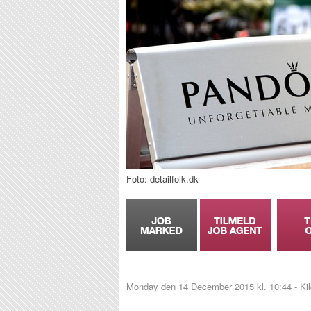
Foto: detailfolk.dk
Monday den 14 December 2015 kl. 10:44 - Ki