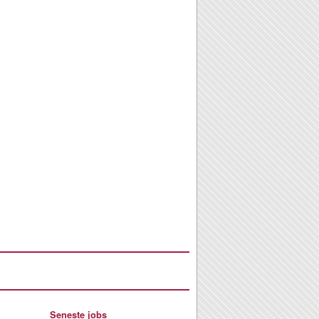
Seneste jobs