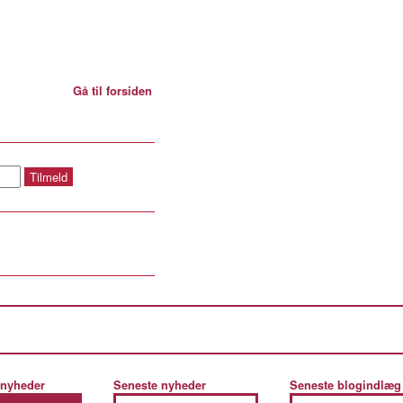
Gå til forsiden
 nyheder
Seneste nyheder
Seneste blogindlæg