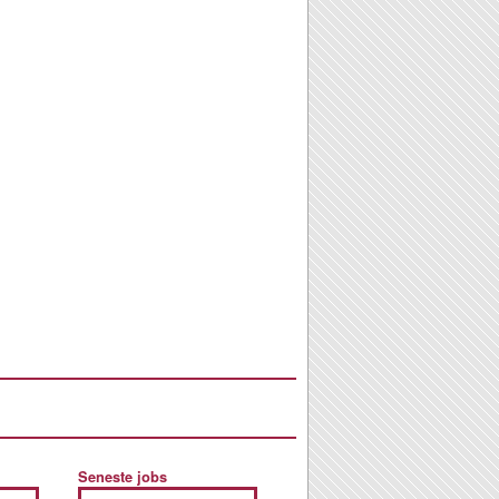
Seneste jobs