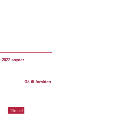
e 2022 snyder
Gå til forsiden